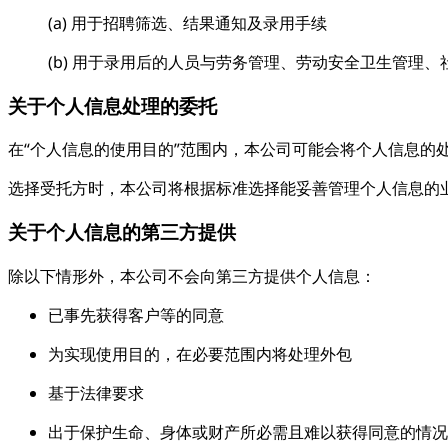
(a) 用于招聘筛选、结果通知及录用手续
(b) 用于录用后的人员与劳务管理、劳动安全卫生管理
关于个人信息处理的委托
在“个人信息的使用目的”范围内，本公司可能会将个人信息的
选择受托方时，本公司将根据标准选择能妥善管理个人信息的
关于个人信息的第三方提供
除以下情形外，本公司不会向第三方提供个人信息：
已事先获得客户等的同意
为实现使用目的，在必要范围内将处理外包
基于法律要求
出于保护生命、身体或财产所必需且难以获得同意的情况