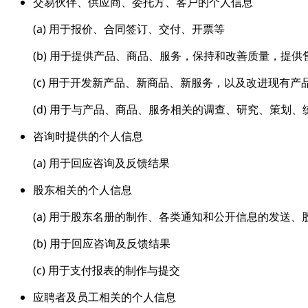
交易伙伴、供应商、委托方、客户的个人信息
(a) 用于报价、合同签订、交付、开票等
(b) 用于提供产品、商品、服务，保持和改善质量，提
(c) 用于开发新产品、新商品、新服务，以及改进现有产
(d) 用于与产品、商品、服务相关的调查、研究、策划
咨询时提供的个人信息
(a) 用于回应咨询及反馈结果
股东相关的个人信息
(a) 用于股东名册的制作、各类通知和公开信息的发送
(b) 用于回应咨询及反馈结果
(c) 用于支付报表的制作与提交
应聘者及员工相关的个人信息