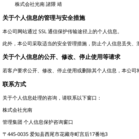
株式会社光南 諸隈 靖
关于个人信息的管理与安全措施
本公司网站通过 SSL 通信保护传输途径上的个人信息。
此外，本公司采取适当的安全管理措施，防止个人信息丢失、
关于个人信息的公开、修改、停止使用等请求
若客户要求公开、修改、停止使用或删除其个人信息，本公司
联系方式
关于个人信息处理的咨询，请联系以下窗口：
株式会社光南
管理集团 个人信息保护咨询窗口
〒445-0035 爱知县西尾市花藏寺町宫后17番地3