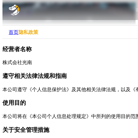
隐私政策
首页
隐私政策
经营者名称
株式会社光南
遵守相关法律法规和指南
本公司遵守《个人信息保护法》及其他相关法律法规，以及《
使用目的
本公司将在《本公司个人信息处理规定》中所列的使用目的范
关于安全管理措施