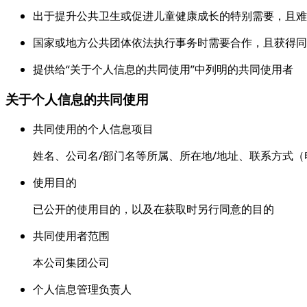
出于提升公共卫生或促进儿童健康成长的特别需要，且难
国家或地方公共团体依法执行事务时需要合作，且获得同
提供给“关于个人信息的共同使用”中列明的共同使用者
关于个人信息的共同使用
共同使用的个人信息项目
姓名、公司名/部门名等所属、所在地/地址、联系方式（
使用目的
已公开的使用目的，以及在获取时另行同意的目的
共同使用者范围
本公司集团公司
个人信息管理负责人