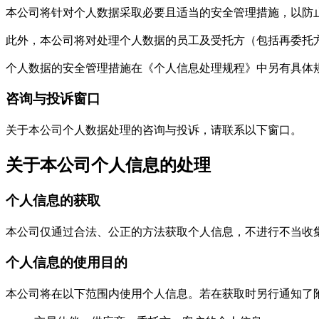
本公司将针对个人数据采取必要且适当的安全管理措施，以防
此外，本公司将对处理个人数据的员工及受托方（包括再委托
个人数据的安全管理措施在《个人信息处理规程》中另有具体
咨询与投诉窗口
关于本公司个人数据处理的咨询与投诉，请联系以下窗口。
关于本公司个人信息的处理
个人信息的获取
本公司仅通过合法、公正的方法获取个人信息，不进行不当收
个人信息的使用目的
本公司将在以下范围内使用个人信息。若在获取时另行通知了